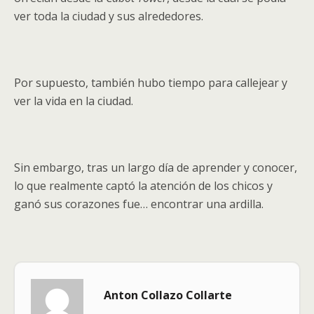
ver toda la ciudad y sus alrededores.
Por supuesto, también hubo tiempo para callejear y
ver la vida en la ciudad.
Sin embargo, tras un largo día de aprender y conocer,
lo que realmente captó la atención de los chicos y
ganó sus corazones fue… encontrar una ardilla.
Anton Collazo Collarte