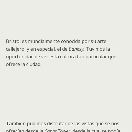
Bristol es mundialmente conocida por su arte
callejero, y en especial, el de
Banksy.
Tuvimos la
oportunidad de ver esta cultura tan particular que
ofrece la ciudad.
También pudimos disfrutar de las vistas que se nos
ofrecían desde la
Cabot Tower
, desde la cual se podía