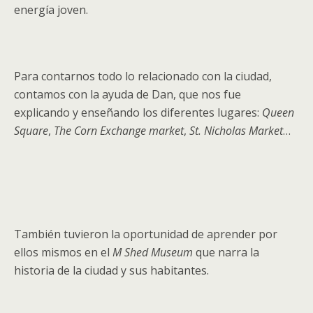
energía joven.
Para contarnos todo lo relacionado con la ciudad,
contamos con la ayuda de Dan, que nos fue
explicando y enseñando los diferentes lugares:
Queen
Square
,
The Corn Exchange market
,
St. Nicholas Market
…
También tuvieron la oportunidad de aprender por
ellos mismos en el
M Shed Museum
que narra la
historia de la ciudad y sus habitantes.