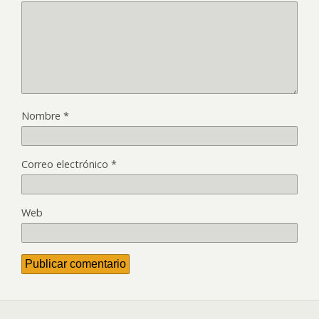
Nombre
*
Correo electrónico
*
Web