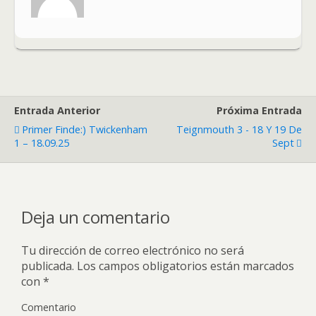
Entrada Anterior
Próxima Entrada
Primer Finde:) Twickenham
Teignmouth 3 - 18 Y 19 De
1 – 18.09.25
Sept
Deja un comentario
Tu dirección de correo electrónico no será
publicada.
Los campos obligatorios están marcados
con
*
Comentario