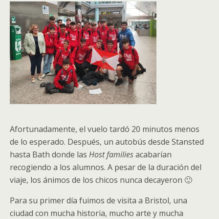
Afortunadamente, el vuelo tardó 20 minutos menos
de lo esperado. Después, un autobús desde Stansted
hasta Bath donde las
Host families
acabarían
recogiendo a los alumnos. A pesar de la duración del
viaje, los ánimos de los chicos nunca decayeron 🙂
Para su primer día fuimos de visita a Bristol, una
ciudad con mucha historia, mucho arte y mucha