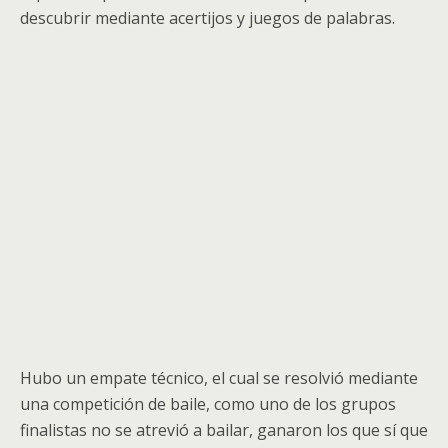
descubrir mediante acertijos y juegos de palabras.
Hubo un empate técnico, el cual se resolvió mediante
una competición de baile, como uno de los grupos
finalistas no se atrevió a bailar, ganaron los que sí que