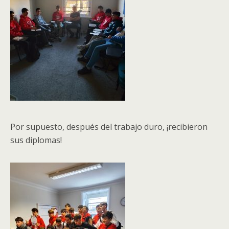
Por supuesto, después del trabajo duro, ¡recibieron
sus diplomas!