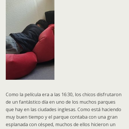
Como la película era a las 16:30, los chicos disfrutaron
de un fantástico día en uno de los muchos parques
que hay en las ciudades inglesas. Como está haciendo
muy buen tiempo y el parque contaba con una gran
esplanada con césped, muchos de ellos hicieron un