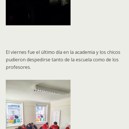
El viernes fue el último día en la academia y los chicos
pudieron despedirse tanto de la escuela como de los
profesores.