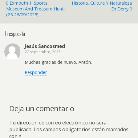
Exmouth 1: Sports,
Historia, Cultura Y Naturaleza
Museum And Treasure Hunt!
En Derry
(25-26/09/2025)
1 respuesta
Jesús Sancosmed
27 septiembre, 2025
Muchas gracias de nuevo, Antón.
Responder
Deja un comentario
Tu dirección de correo electrónico no será
publicada.
Los campos obligatorios están marcados
con
*