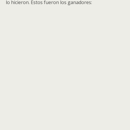
lo hicieron. Estos fueron los ganadores: