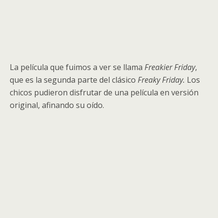
La película que fuimos a ver se llama
Freakier Friday
,
que es la segunda parte del clásico
Freaky Friday.
Los
chicos pudieron disfrutar de una película en versión
original, afinando su oído.