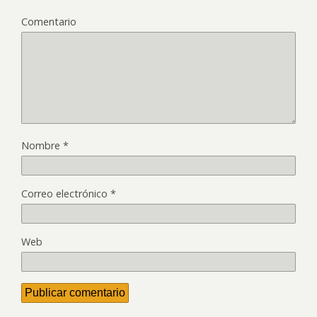
Comentario
Nombre
*
Correo electrónico
*
Web