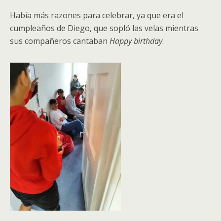
Había más razones para celebrar, ya que era el
cumpleaños de Diego, que sopló las velas mientras
sus compañeros cantaban
Happy birthday
.