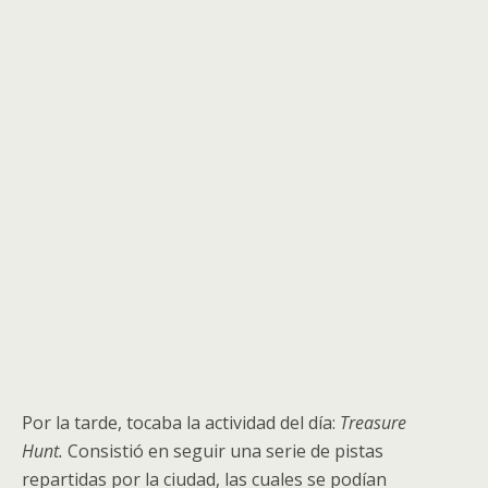
Por la tarde, tocaba la actividad del día:
Treasure
Hunt.
Consistió en seguir una serie de pistas
repartidas por la ciudad, las cuales se podían