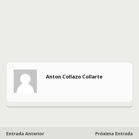
Anton Collazo Collarte
Entrada Anterior
Próxima Entrada