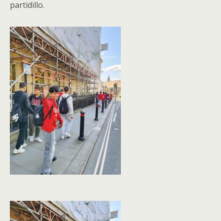
partidillo.