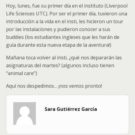
Hoy, lunes, fue su primer día en el instituto (Liverpool
Life Sciences UTC). Por ser el primer día, tuvieron una
introducción a la vida en el insti, les hicieron un tour
por las instalaciones y pudieron conocer a sus
buddies (los estudiantes ingleses que les harán de
guía durante esta nueva etapa de la aventura!)
Mañana toca volver al insti, ¿qué nos depararán las
asignaturas del martes? (algunos incluso tienen
“animal care”)
Aquí nos despedimos… ¡nos vemos pronto!
Sara Gutiérrez García