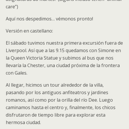
care”)
Aquí nos despedimos… vémonos pronto!
Versión en castellano:
El sábado tuvimos nuestra primera excursión fuera de
Liverpool. Así que a las 9.15 quedamos con Simone en
la Queen Victoria Statue y subimos al bus que nos
llevaría la Chester, una ciudad próxima de la frontera
con Gales.
Al llegar, hicimos un tour alrededor de la villa,
pasando por los antiguos anfiteatros y jardines
romanos, así como por la orilla del río Dee. Luego
caminamos hasta el centro y, finalmente, los chicos
disfrutaron de tiempo libre para explorar esta
hermosa ciudad.