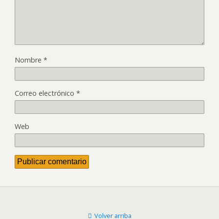
Nombre
*
Correo electrónico
*
Web
Volver arriba