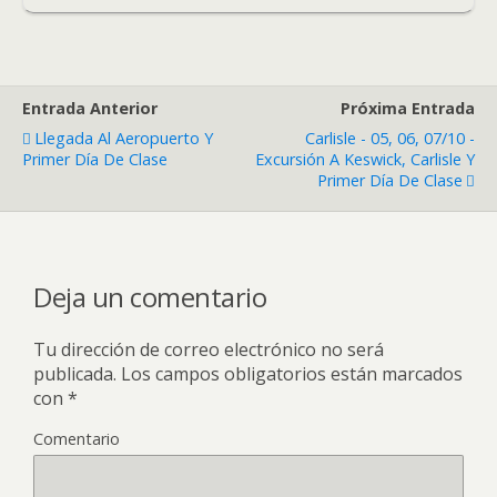
Entrada Anterior
Próxima Entrada
Llegada Al Aeropuerto Y
Carlisle - 05, 06, 07/10 -
Primer Día De Clase
Excursión A Keswick, Carlisle Y
Primer Día De Clase
Deja un comentario
Tu dirección de correo electrónico no será
publicada.
Los campos obligatorios están marcados
con
*
Comentario