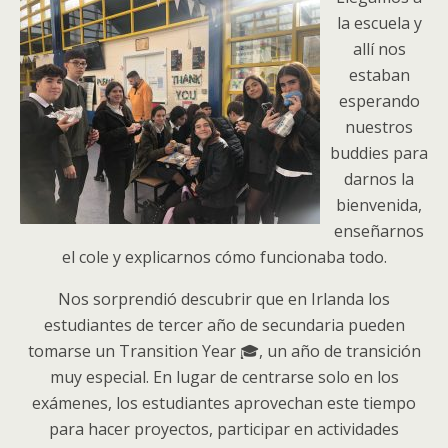
la escuela y
allí nos
estaban
esperando
nuestros
buddies para
darnos la
bienvenida,
enseñarnos
el cole y explicarnos cómo funcionaba todo.
Nos sorprendió descubrir que en Irlanda los
estudiantes de tercer año de secundaria pueden
tomarse un Transition Year 🎓, un año de transición
muy especial. En lugar de centrarse solo en los
exámenes, los estudiantes aprovechan este tiempo
para hacer proyectos, participar en actividades