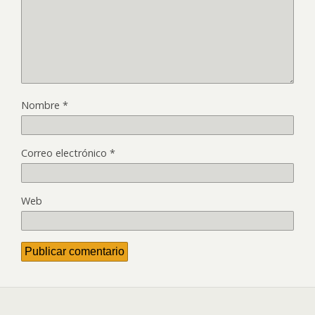
Nombre
*
Correo electrónico
*
Web