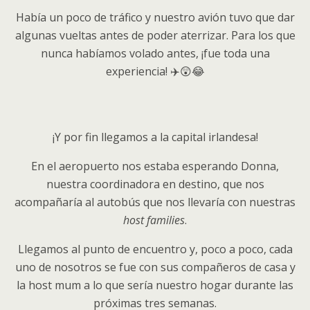
Había un poco de tráfico y nuestro avión tuvo que dar
algunas vueltas antes de poder aterrizar. Para los que
nunca habíamos volado antes, ¡fue toda una
experiencia! ✈️😲😂
¡Y por fin llegamos a la capital irlandesa!
En el aeropuerto nos estaba esperando Donna,
nuestra coordinadora en destino, que nos
acompañaría al autobús que nos llevaría con nuestras
host families
.
Llegamos al punto de encuentro y, poco a poco, cada
uno de nosotros se fue con sus compañeros de casa y
la host mum a lo que sería nuestro hogar durante las
próximas tres semanas.