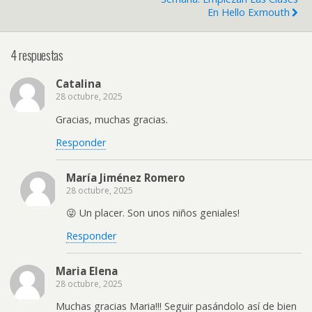
En Hello Exmouth
4 respuestas
Catalina
28 octubre, 2025
Gracias, muchas gracias.
Responder
María Jiménez Romero
28 octubre, 2025
😜 Un placer. Son unos niños geniales!
Responder
Maria Elena
28 octubre, 2025
Muchas gracias Maria!!! Seguir pasándolo así de bien