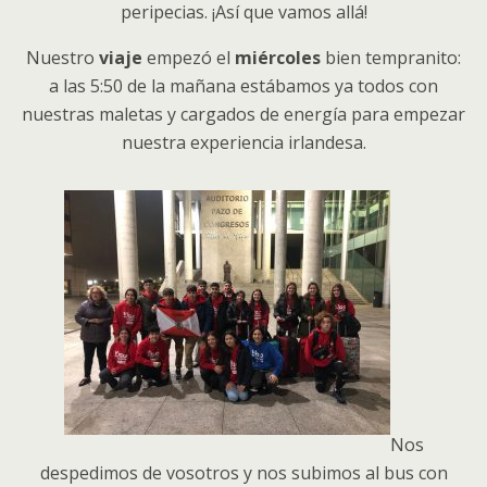
peripecias. ¡Así que vamos allá!
Nuestro
viaje
empezó el
miércoles
bien tempranito:
a las 5:50 de la mañana estábamos ya todos con
nuestras maletas y cargados de energía para empezar
nuestra experiencia irlandesa.
Nos
despedimos de vosotros y nos subimos al bus con