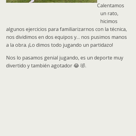
Calentamos
un rato,
hicimos
algunos ejercicios para familiarizarnos con la técnica,
nos dividimos en dos equipos y… nos pusimos manos
a la obra. ¡Lo dimos todo jugando un partidazo!
Nos lo pasamos genial jugando, es un deporte muy
divertido y también agotador 😂 🤣.