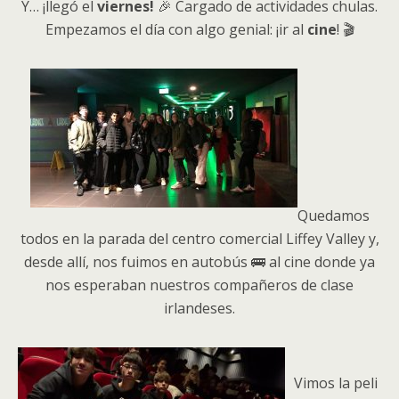
Y… ¡llegó el
viernes!
🎉 Cargado de actividades chulas.
Empezamos el día con algo genial: ¡ir al
cine
! 🎬
Quedamos
todos en la parada del centro comercial Liffey Valley y,
desde allí, nos fuimos en autobús 🚌 al cine donde ya
nos esperaban nuestros compañeros de clase
irlandeses.
Vimos la peli