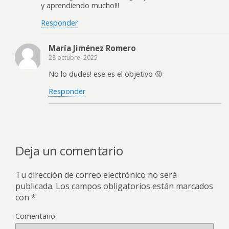
y aprendiendo mucho!!!
Responder
María Jiménez Romero
28 octubre, 2025
No lo dudes! ese es el objetivo 😜
Responder
Deja un comentario
Tu dirección de correo electrónico no será
publicada.
Los campos obligatorios están marcados
con
*
Comentario