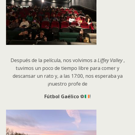
Después de la película, nos volvimos a
Liffey Valley
,
tuvimos un poco de tiempo libre para comer y
descansar un rato y, a las 17:00, nos esperaba ya
¡nuestro profe de
Fútbol Gaélico
⚽
!