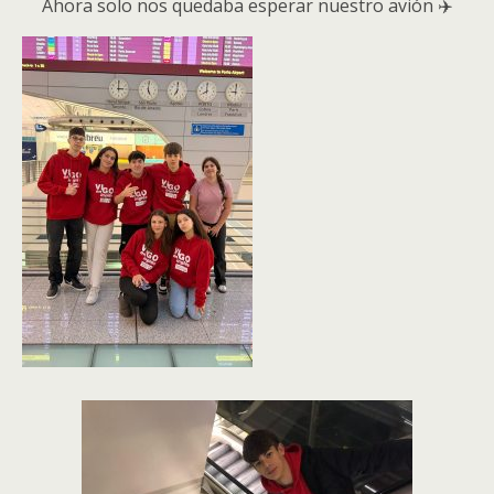
Ahora solo nos quedaba esperar nuestro avión ✈️