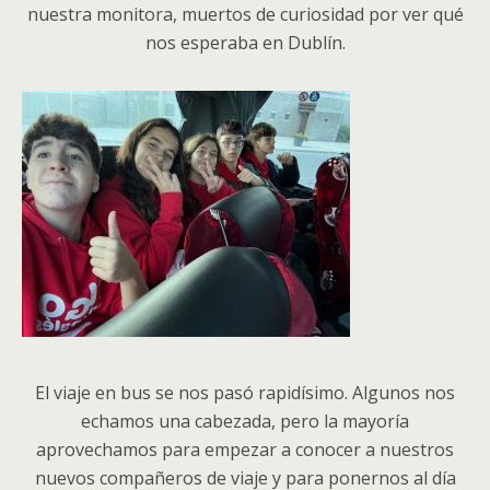
nuestra monitora, muertos de curiosidad por ver qué
nos esperaba en Dublín.
El viaje en bus se nos pasó rapidísimo. Algunos nos
echamos una cabezada, pero la mayoría
aprovechamos para empezar a conocer a nuestros
nuevos compañeros de viaje y para ponernos al día