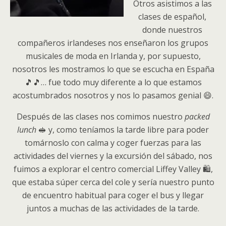
Otros asistimos a las
clases de español,
donde nuestros
compañeros irlandeses nos enseñaron los grupos
musicales de moda en Irlanda y, por supuesto,
nosotros les mostramos lo que se escucha en España
🎵🎵… fue todo muy diferente a lo que estamos
acostumbrados nosotros y nos lo pasamos genial 😄.
Después de las clases nos comimos nuestro
packed
lunch
🥪 y, como teníamos la tarde libre para poder
tomárnoslo con calma y coger fuerzas para las
actividades del viernes y la excursión del sábado, nos
fuimos a explorar el centro comercial Liffey Valley 🛍️,
que estaba súper cerca del cole y sería nuestro punto
de encuentro habitual para coger el bus y llegar
juntos a muchas de las actividades de la tarde.