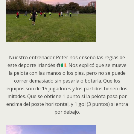
Nuestro entrenador Peter nos enseñó las reglas de
este deporte irlandés
⚽
. Nos explicó que se mueve
la pelota con las manos o los pies, pero no se puede
correr demasiado sin pasarla o botarla. Que los
equipos son de 15 jugadores y los partidos tienen dos
mitades. Que se obtiene 1 punto si la pelota pasa por
encima del poste horizontal, y 1 gol (3 puntos) si entra
por debajo.