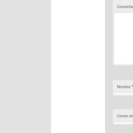
Comentar
Nombre
Correo el