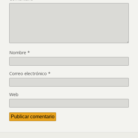
Nombre
*
Correo electrónico
*
Web