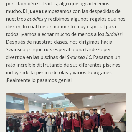
pero también soleados, algo que agradecemos
mucho.
El jueves
empezamos con las despedidas de
nuestros
buddies
y recibimos algunos regalos que nos
dieron, lo cual fue un momento muy especial para
todos. ¡Vamos a echar mucho de menos a los
buddies
!
Después de nuestras clases, nos dirigimos hacia
Swansea porque nos esperaba una tarde súper
divertida en las piscinas del
Swansea LC
. Pasamos un
rato increíble disfrutando de sus diferentes piscinas,
incluyendo la piscina de olas y varios toboganes.
¡Realmente lo pasamos genial!