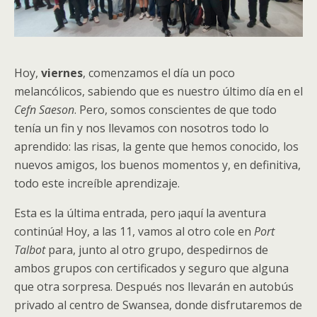
Hoy,
viernes
, comenzamos el día un poco
melancólicos, sabiendo que es nuestro último día en el
Cefn Saeson
. Pero, somos conscientes de que todo
tenía un fin y nos llevamos con nosotros todo lo
aprendido: las risas, la gente que hemos conocido, los
nuevos amigos, los buenos momentos y, en definitiva,
todo este increíble aprendizaje.
Esta es la última entrada, pero ¡aquí la aventura
continúa! Hoy, a las 11, vamos al otro cole en
Port
Talbot
para, junto al otro grupo, despedirnos de
ambos grupos con certificados y seguro que alguna
que otra sorpresa. Después nos llevarán en autobús
privado al centro de Swansea, donde disfrutaremos de