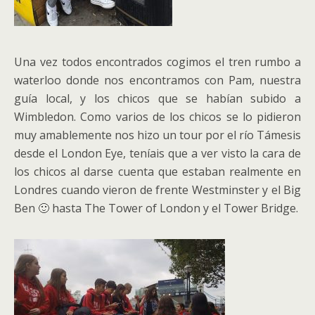
Una vez todos encontrados cogimos el tren rumbo a
waterloo donde nos encontramos con Pam, nuestra
guía local, y los chicos que se habían subido a
Wimbledon. Como varios de los chicos se lo pidieron
muy amablemente nos hizo un tour por el río Támesis
desde el London Eye, teníais que a ver visto la cara de
los chicos al darse cuenta que estaban realmente en
Londres cuando vieron de frente Westminster y el Big
Ben 🙂 hasta The Tower of London y el Tower Bridge.