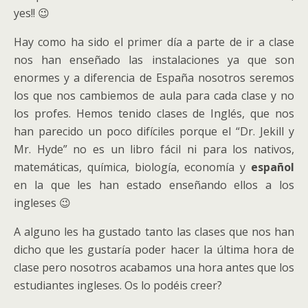
yes!! 😉
Hay como ha sido el primer día a parte de ir a clase
nos han enseñado las instalaciones ya que son
enormes y a diferencia de España nosotros seremos
los que nos cambiemos de aula para cada clase y no
los profes. Hemos tenido clases de Inglés, que nos
han parecido un poco difíciles porque el “Dr. Jekill y
Mr. Hyde” no es un libro fácil ni para los nativos,
matemáticas, química, biología, economía y
español
en la que les han estado enseñando ellos a los
ingleses 😉
A alguno les ha gustado tanto las clases que nos han
dicho que les gustaría poder hacer la última hora de
clase pero nosotros acabamos una hora antes que los
estudiantes ingleses. Os lo podéis creer?