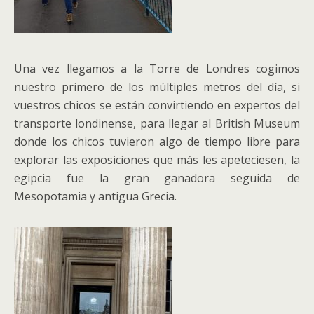
Una vez llegamos a la Torre de Londres cogimos
nuestro primero de los múltiples metros del día, si
vuestros chicos se están convirtiendo en expertos del
transporte londinense, para llegar al British Museum
donde los chicos tuvieron algo de tiempo libre para
explorar las exposiciones que más les apeteciesen, la
egipcia fue la gran ganadora seguida de
Mesopotamia y antigua Grecia.