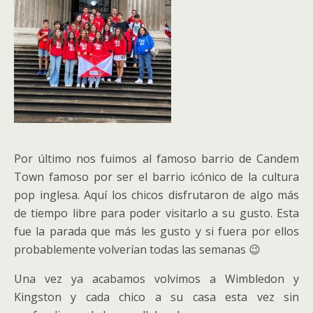
Por último nos fuimos al famoso barrio de Candem
Town famoso por ser el barrio icónico de la cultura
pop inglesa. Aquí los chicos disfrutaron de algo más
de tiempo libre para poder visitarlo a su gusto. Esta
fue la parada que más les gusto y si fuera por ellos
probablemente volverían todas las semanas 😉
Una vez ya acabamos volvimos a Wimbledon y
Kingston y cada chico a su casa esta vez sin