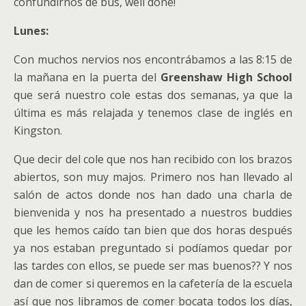
confundirnos de bus, well done!
Lunes:
Con muchos nervios nos encontrábamos a las 8:15 de
la mañana en la puerta del
Greenshaw High School
que será nuestro cole estas dos semanas, ya que la
última es más relajada y tenemos clase de inglés en
Kingston.
Que decir del cole que nos han recibido con los brazos
abiertos, son muy majos. Primero nos han llevado al
salón de actos donde nos han dado una charla de
bienvenida y nos ha presentado a nuestros buddies
que les hemos caído tan bien que dos horas después
ya nos estaban preguntado si podíamos quedar por
las tardes con ellos, se puede ser mas buenos?? Y nos
dan de comer si queremos en la cafetería de la escuela
así que nos libramos de comer bocata todos los días,