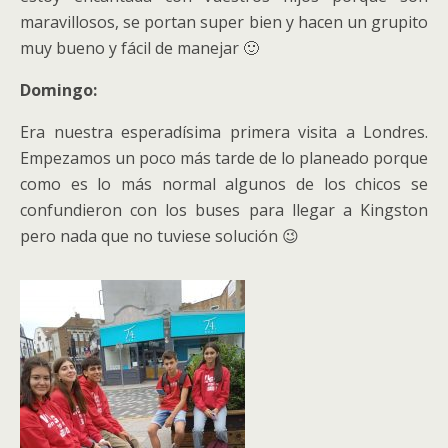
maravillosos, se portan super bien y hacen un grupito
muy bueno y fácil de manejar 🙂
Domingo:
Era nuestra esperadísima primera visita a Londres.
Empezamos un poco más tarde de lo planeado porque
como es lo más normal algunos de los chicos se
confundieron con los buses para llegar a Kingston
pero nada que no tuviese solución 😉