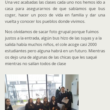
Una vez acabadas las clases cada uno nos hemos ido a
casa para asegurarnos de que sabíamos que bus
coger, hacer un poco de vida en familia y dar una
vuelta y conocer los pueblos donde vivimos.
Nos olvidamos de sacar foto grupal porque fuimos
justos a la entrada, algún bus hizo de las suyas y a la
salida había muchos niños, el cole acoge casi 2000
estudiantes pero alguna habrá en un futuro. Mientras
os dejo una de algunas de las chicas que les saqué
mientras no salían todos de clase