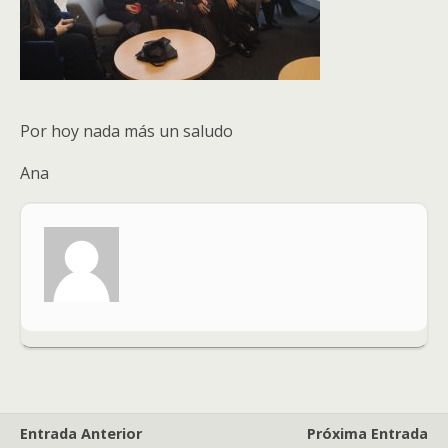
Por hoy nada más un saludo
Ana
Entrada Anterior
Próxima Entrada