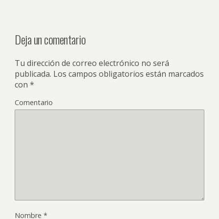
Deja un comentario
Tu dirección de correo electrónico no será
publicada.
Los campos obligatorios están marcados
con
*
Comentario
Nombre
*