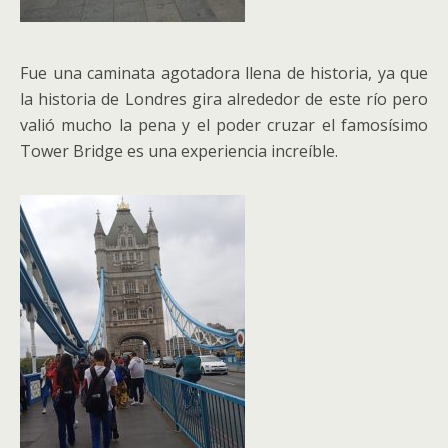
Fue una caminata agotadora llena de historia, ya que
la historia de Londres gira alrededor de este río pero
valió mucho la pena y el poder cruzar el famosísimo
Tower Bridge es una experiencia increíble.