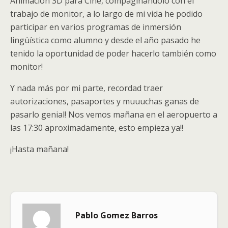
Animación 3D para Cine, compaginandolo con el
trabajo de monitor, a lo largo de mi vida he podido
participar en varios programas de inmersión
lingüística como alumno y desde el año pasado he
tenido la oportunidad de poder hacerlo también como
monitor!
Y nada más por mi parte, recordad traer
autorizaciones, pasaportes y muuuchas ganas de
pasarlo genial! Nos vemos mañana en el aeropuerto a
las 17:30 aproximadamente, esto empieza ya!!
¡Hasta mañana!
Pablo Gomez Barros