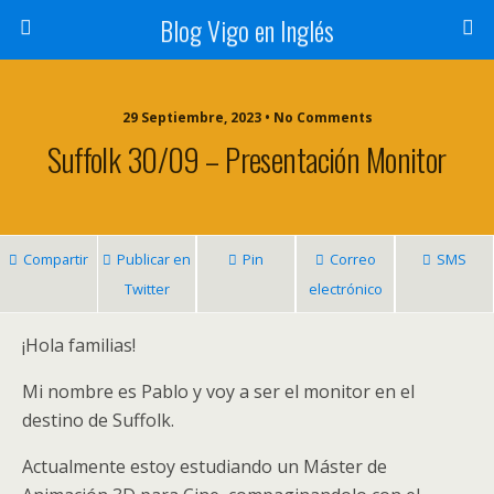
Blog Vigo en Inglés
29 Septiembre, 2023 • No Comments
Suffolk 30/09 – Presentación Monitor
Compartir
Publicar en
Pin
Correo
SMS
Twitter
electrónico
¡Hola familias!
Mi nombre es Pablo y voy a ser el monitor en el
destino de Suffolk.
Actualmente estoy estudiando un Máster de