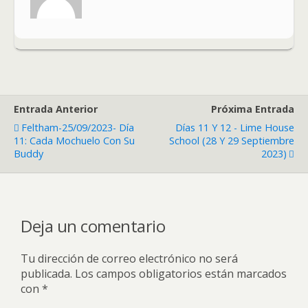
Entrada Anterior
Próxima Entrada
Feltham-25/09/2023- Día
Días 11 Y 12 - Lime House
11: Cada Mochuelo Con Su
School (28 Y 29 Septiembre
Buddy
2023)
Deja un comentario
Tu dirección de correo electrónico no será
publicada.
Los campos obligatorios están marcados
con
*