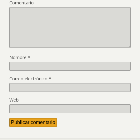
Comentario
Nombre
*
Correo electrónico
*
Web