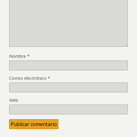
Nombre
*
Correo electrónico
*
Web