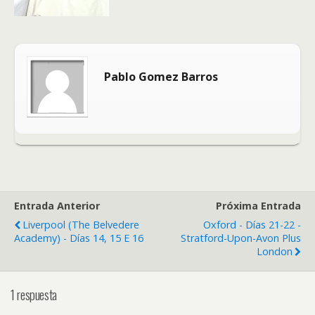
Pablo Gomez Barros
Entrada Anterior
Próxima Entrada
Liverpool (The Belvedere
Oxford - Días 21-22 -
Academy) - Días 14, 15 E 16
Stratford-Upon-Avon Plus
London
1 respuesta