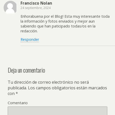
Francisco Nolan
24 septiembre, 2024
Enhorabuena por el Blog! Esta muy interesante toda
la información y fotos enviados y mejor aun
sabiendo que han paticipado todas/os en la
redacción.
Responder
Deja un comentario
Tu dirección de correo electrónico no será
publicada.
Los campos obligatorios están marcados
con
*
Comentario