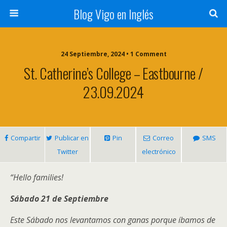
Blog Vigo en Inglés
24 Septiembre, 2024 • 1 Comment
St. Catherine’s College – Eastbourne /
23.09.2024
Compartir
Publicar en
Pin
Correo
SMS
Twitter
electrónico
“Hello families!
Sábado 21 de Septiembre
Este Sábado nos levantamos con ganas porque íbamos de