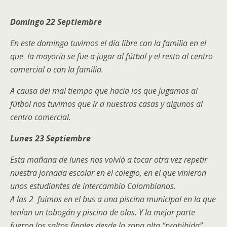
Domingo 22 Septiembre
En este domingo tuvimos el día libre con la familia en el
que la mayoría se fue a jugar al fútbol y el resto al centro
comercial o con la familia.
A causa del mal tiempo que hacía los que jugamos al
fútbol nos tuvimos que ir a nuestras casas y algunos al
centro comercial.
Lunes 23 Septiembre
Esta mañana de lunes nos volvió a tocar otra vez repetir
nuestra jornada escolar en el colegio, en el que vinieron
unos estudiantes de intercambio Colombianos.
A las 2 fuimos en el bus a una piscina municipal en la que
tenían un tobogán y piscina de olas. Y la mejor parte
fueron los saltos finales desde la zona alta “prohibida”.