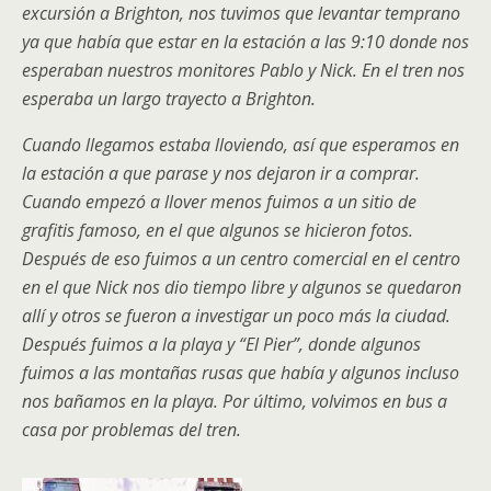
excursión a Brighton, nos tuvimos que levantar temprano
ya que había que estar en la estación a las 9:10 donde nos
esperaban nuestros monitores Pablo y Nick. En el tren nos
esperaba un largo trayecto a Brighton.
Cuando llegamos estaba lloviendo, así que esperamos en
la estación a que parase y nos dejaron ir a comprar.
Cuando empezó a llover menos fuimos a un sitio de
grafitis famoso, en el que algunos se hicieron fotos.
Después de eso fuimos a un centro comercial en el centro
en el que Nick nos dio tiempo libre y algunos se quedaron
allí y otros se fueron a investigar un poco más la ciudad.
Después fuimos a la playa y “El Pier”, donde algunos
fuimos a las montañas rusas que había y algunos incluso
nos bañamos en la playa. Por último, volvimos en bus a
casa por problemas del tren.