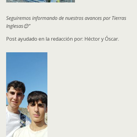
Seguiremos informando de nuestros avances por Tierras
Inglesas😊”
Post ayudado en la redacción por: Héctor y Óscar.