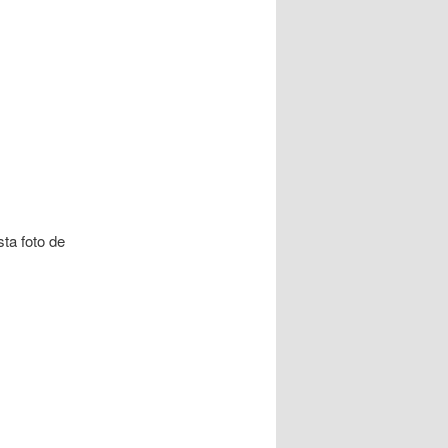
ta foto de