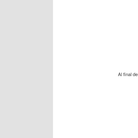
Al final 