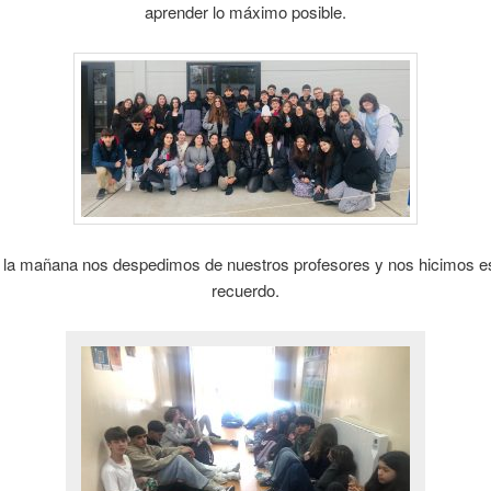
aprender lo máximo posible.
de la mañana nos despedimos de nuestros profesores y nos hicimos es
recuerdo.