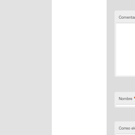
Comentar
Nombre
Correo el