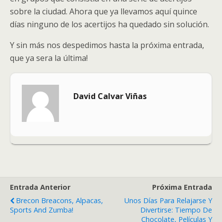
sobre la ciudad. Ahora que ya llevamos aquí quince
días ninguno de los acertijos ha quedado sin solución.
Y sin más nos despedimos hasta la próxima entrada,
que ya sera la última!
David Calvar Viñas
Entrada Anterior
Próxima Entrada
Brecon Breacons, Alpacas,
Unos Días Para Relajarse Y
Sports And Zumba!
Divertirse: Tiempo De
Chocolate, Películas Y