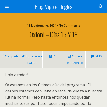
Blog Vigo en Inglés
13 Noviembre, 2024 • No Comments
Oxford – Días 15 Y 16
Compartir
Publicar en
Pin
Correo
SMS
Twitter
electrónico
Hola a todos!
Ya estamos en los últimos días del programa. El
viernes estamos de vuelta en casa, de vuelta a nuestra
rutina normal. Pero hasta entonces nos quedan
muchas cosas por hacer aquí, empezando por la