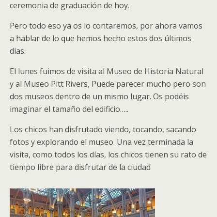
ceremonia de graduación de hoy.
Pero todo eso ya os lo contaremos, por ahora vamos
a hablar de lo que hemos hecho estos dos últimos
dias.
El lunes fuimos de visita al Museo de Historia Natural
y al Museo Pitt Rivers, Puede parecer mucho pero son
dos museos dentro de un mismo lugar. Os podéis
imaginar el tamaño del edificio…..
Los chicos han disfrutado viendo, tocando, sacando
fotos y explorando el museo. Una vez terminada la
visita, como todos los días, los chicos tienen su rato de
tiempo libre para disfrutar de la ciudad