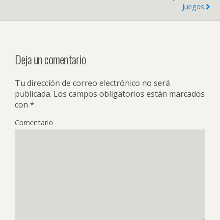
Juegos
Deja un comentario
Tu dirección de correo electrónico no será
publicada.
Los campos obligatorios están marcados
con
*
Comentario