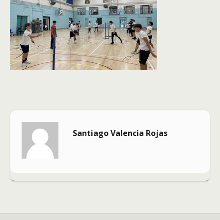
Santiago Valencia Rojas