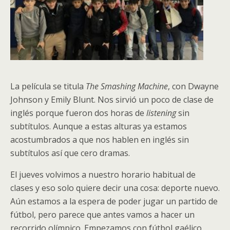
La película se titula
The Smashing Machine
, con Dwayne
Johnson y Emily Blunt. Nos sirvió un poco de clase de
inglés porque fueron dos horas de
listening
sin
subtítulos. Aunque a estas alturas ya estamos
acostumbrados a que nos hablen en inglés sin
subtítulos así que cero dramas.
El jueves volvimos a nuestro horario habitual de
clases y eso solo quiere decir una cosa: deporte nuevo.
Aún estamos a la espera de poder jugar un partido de
fútbol, pero parece que antes vamos a hacer un
recorrido olímpico. Empezamos con fútbol gaélico,