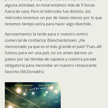
alguna actividad, en total estámos más de 9 horas
fuera de casa. Pero el miércoles fue distinto, los
miércoles tenemos un par de clases menos por lo que
tenemos tiempo extra para hacer algo divertido.
Aprovechamos la tarde para ir nuestro centro
comercial de confianza: Blanchardstown. ¿He
mencionado ya que es el más grande el país? Pues allí
fuimos para ver una peli, no sin antes darnos un
paseo por las tiendas de zapatos y nuestra parada
obligatoria para merendar en nuestro restaurante
favorito (McDonald’s).