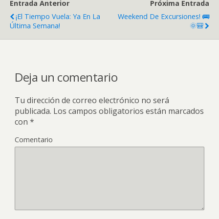
Entrada Anterior
Próxima Entrada
¡El Tiempo Vuela: Ya En La
Weekend De Excursiones! 🚌
Última Semana!
🌞🎒
Deja un comentario
Tu dirección de correo electrónico no será
publicada.
Los campos obligatorios están marcados
con
*
Comentario