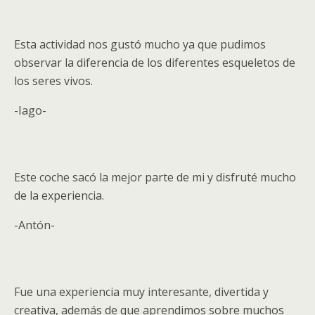
Esta actividad nos gustó mucho ya que pudimos
observar la diferencia de los diferentes esqueletos de
los seres vivos.
-Iago-
Este coche sacó la mejor parte de mi y disfruté mucho
de la experiencia.
-Antón-
Fue una experiencia muy interesante, divertida y
creativa, además de que aprendimos sobre muchos