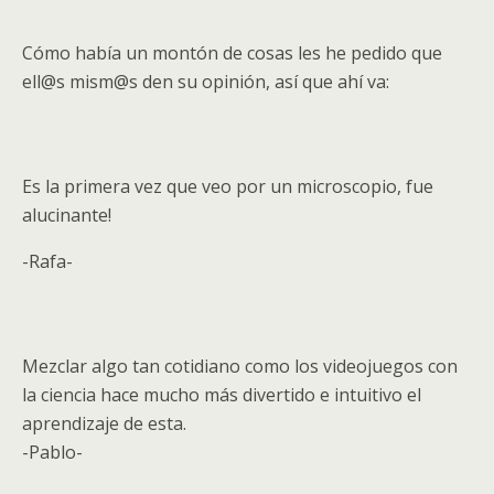
Cómo había un montón de cosas les he pedido que
ell@s mism@s den su opinión, así que ahí va:
Es la primera vez que veo por un microscopio, fue
alucinante!
-Rafa-
Mezclar algo tan cotidiano como los videojuegos con
la ciencia hace mucho más divertido e intuitivo el
aprendizaje de esta.
-Pablo-