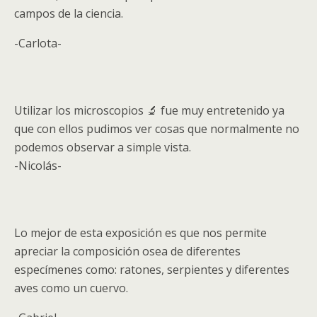
campos de la ciencia.
-Carlota-
Utilizar los microscopios 🔬 fue muy entretenido ya
que con ellos pudimos ver cosas que normalmente no
podemos observar a simple vista.
-Nicolás-
Lo mejor de esta exposición es que nos permite
apreciar la composición osea de diferentes
especímenes como: ratones, serpientes y diferentes
aves como un cuervo.