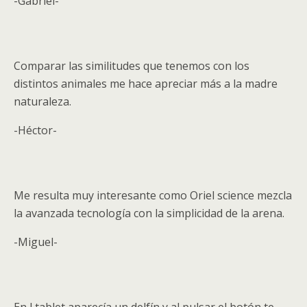
-Gabriel-
Comparar las similitudes que tenemos con los
distintos animales me hace apreciar más a la madre
naturaleza.
-Héctor-
Me resulta muy interesante como Oriel science mezcla
la avanzada tecnología con la simplicidad de la arena.
-Miguel-