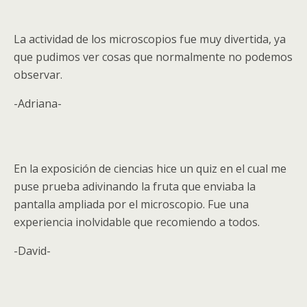
La actividad de los microscopios fue muy divertida, ya
que pudimos ver cosas que normalmente no podemos
observar.
-Adriana-
En la exposición de ciencias hice un quiz en el cual me
puse prueba adivinando la fruta que enviaba la
pantalla ampliada por el microscopio. Fue una
experiencia inolvidable que recomiendo a todos.
-David-