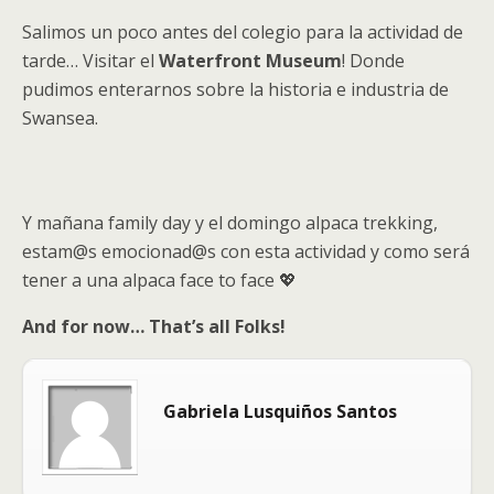
Salimos un poco antes del colegio para la actividad de
tarde… Visitar el
Waterfront Museum
! Donde
pudimos enterarnos sobre la historia e industria de
Swansea.
Y mañana family day y el domingo alpaca trekking,
estam@s emocionad@s con esta actividad y como será
tener a una alpaca face to face 💖
And for now… That’s all Folks!
Gabriela Lusquiños Santos