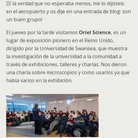
🏻 la verdad que no esperaba menos, me lo dijisteis
en el aeropuerto y os dije en una entrada de blog: son
un buen grupo!
El jueves por la tarde visitamos
Oriel Science
, es un
lugar de exposición pionero en el Reino Unido,
dirigido por la Universidad de Swansea, que muestra
la investigación de la universidad a la comunidad a
través de exhibiciones, talleres y charlas. Nos dieron
una charla sobre microscopios y como usarlos ya que
había varios en la exhibición.