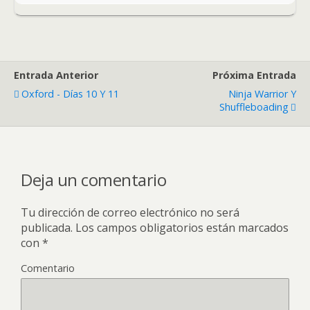
Entrada Anterior
Próxima Entrada
Oxford - Días 10 Y 11
Ninja Warrior Y
Shuffleboading
Deja un comentario
Tu dirección de correo electrónico no será
publicada.
Los campos obligatorios están marcados
con
*
Comentario