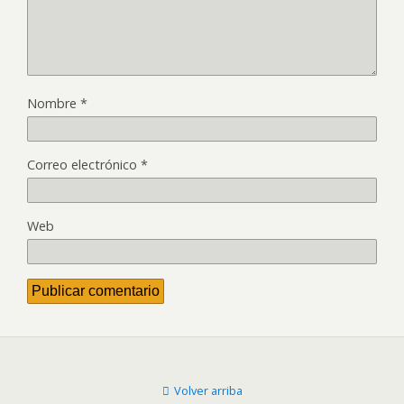
Nombre
*
Correo electrónico
*
Web
Volver arriba