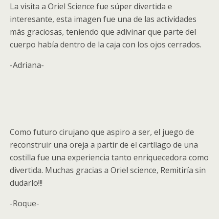
La visita a Oriel Science fue súper divertida e
interesante, esta imagen fue una de las actividades
más graciosas, teniendo que adivinar que parte del
cuerpo había dentro de la caja con los ojos cerrados.
-Adriana-
Como futuro cirujano que aspiro a ser, el juego de
reconstruir una oreja a partir de el cartílago de una
costilla fue una experiencia tanto enriquecedora como
divertida. Muchas gracias a Oriel science, Remitiría sin
dudarlo!!!
-Roque-