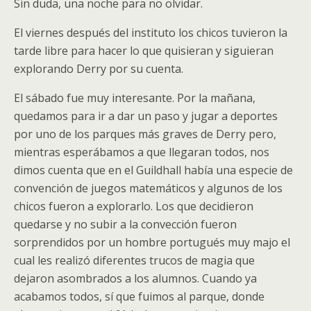
Sin duda, una noche para no olvidar.
El viernes después del instituto los chicos tuvieron la
tarde libre para hacer lo que quisieran y siguieran
explorando Derry por su cuenta.
El sábado fue muy interesante. Por la mañana,
quedamos para ir a dar un paso y jugar a deportes
por uno de los parques más graves de Derry pero,
mientras esperábamos a que llegaran todos, nos
dimos cuenta que en el Guildhall había una especie de
convención de juegos matemáticos y algunos de los
chicos fueron a explorarlo. Los que decidieron
quedarse y no subir a la convección fueron
sorprendidos por un hombre portugués muy majo el
cual les realizó diferentes trucos de magia que
dejaron asombrados a los alumnos. Cuando ya
acabamos todos, sí que fuimos al parque, donde