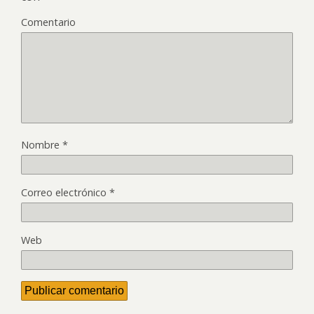
Comentario
Nombre
*
Correo electrónico
*
Web