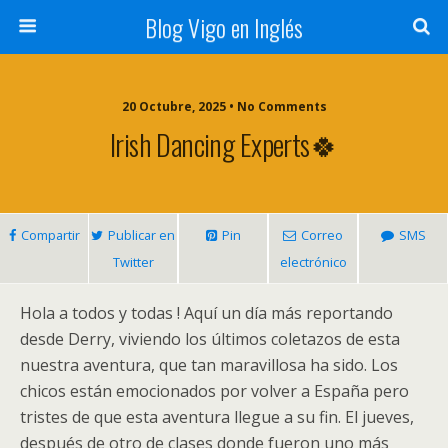
Blog Vigo en Inglés
20 Octubre, 2025 • No Comments
Irish Dancing Experts🍀
Compartir
Publicar en
Pin
Correo
SMS
Twitter
electrónico
Hola a todos y todas ! Aquí un día más reportando
desde Derry, viviendo los últimos coletazos de esta
nuestra aventura, que tan maravillosa ha sido. Los
chicos están emocionados por volver a España pero
tristes de que esta aventura llegue a su fin. El jueves,
después de otro de clases donde fueron uno más