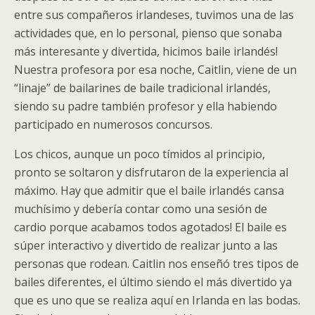
entre sus compañeros irlandeses, tuvimos una de las
actividades que, en lo personal, pienso que sonaba
más interesante y divertida, hicimos baile irlandés!
Nuestra profesora por esa noche, Caitlin, viene de un
“linaje” de bailarines de baile tradicional irlandés,
siendo su padre también profesor y ella habiendo
participado en numerosos concursos.
Los chicos, aunque un poco tímidos al principio,
pronto se soltaron y disfrutaron de la experiencia al
máximo. Hay que admitir que el baile irlandés cansa
muchísimo y debería contar como una sesión de
cardio porque acabamos todos agotados! El baile es
súper interactivo y divertido de realizar junto a las
personas que rodean. Caitlin nos enseñó tres tipos de
bailes diferentes, el último siendo el más divertido ya
que es uno que se realiza aquí en Irlanda en las bodas.