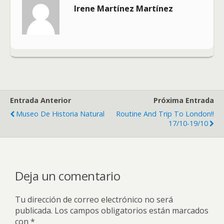
Irene Martínez Martínez
Entrada Anterior
Próxima Entrada
Museo De Historia Natural
Routine And Trip To London!!
17/10-19/10
Deja un comentario
Tu dirección de correo electrónico no será
publicada.
Los campos obligatorios están marcados
con
*