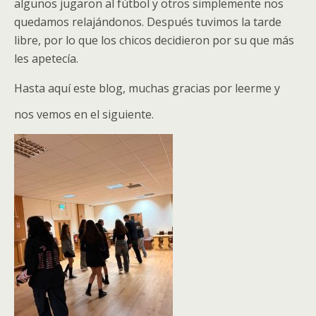
algunos jugaron al fútbol y otros simplemente nos
quedamos relajándonos. Después tuvimos la tarde
libre, por lo que los chicos decidieron por su que más
les apetecía.
Hasta aquí este blog, muchas gracias por leerme y
nos vemos en el siguiente.