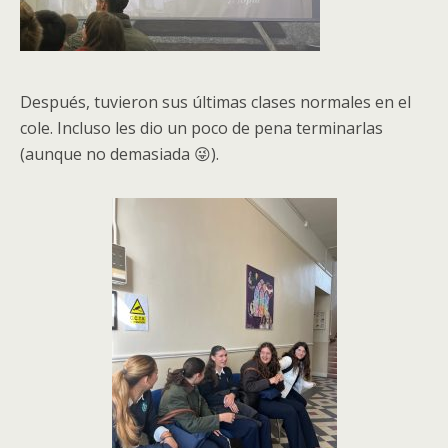
Después, tuvieron sus últimas clases normales en el
cole. Incluso les dio un poco de pena terminarlas
(aunque no demasiada 😜).