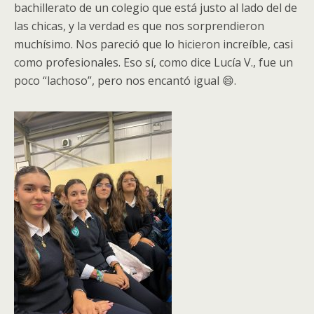
bachillerato de un colegio que está justo al lado del de
las chicas, y la verdad es que nos sorprendieron
muchísimo. Nos pareció que lo hicieron increíble, casi
como profesionales. Eso sí, como dice Lucía V., fue un
poco “lachoso”, pero nos encantó igual 😄.