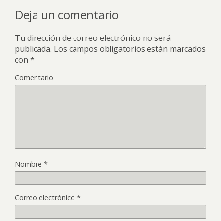
Deja un comentario
Tu dirección de correo electrónico no será
publicada.
Los campos obligatorios están marcados
con
*
Comentario
Nombre
*
Correo electrónico
*