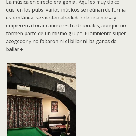
La música en directo era genial. Aquí es muy típico
que, en los pubs, varios músicos se reúnan de forma
espontánea, se sienten alrededor de una mesa y
empiecen a tocar canciones tradicionales, aunque no
formen parte de un mismo grupo. El ambiente súper
acogedor y no faltaron ni el billar ni las ganas de
bailar🍀