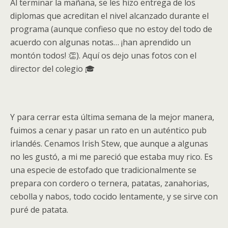
Al terminar la mañana, se les hizo entrega de los
diplomas que acreditan el nivel alcanzado durante el
programa (aunque confieso que no estoy del todo de
acuerdo con algunas notas… ¡han aprendido un
montón todos! 👏). Aquí os dejo unas fotos con el
director del colegio 🎓
Y para cerrar esta última semana de la mejor manera,
fuimos a cenar y pasar un rato en un auténtico pub
irlandés. Cenamos Irish Stew, que aunque a algunas
no les gustó, a mi me pareció que estaba muy rico. Es
una especie de estofado que tradicionalmente se
prepara con cordero o ternera, patatas, zanahorias,
cebolla y nabos, todo cocido lentamente, y se sirve con
puré de patata.