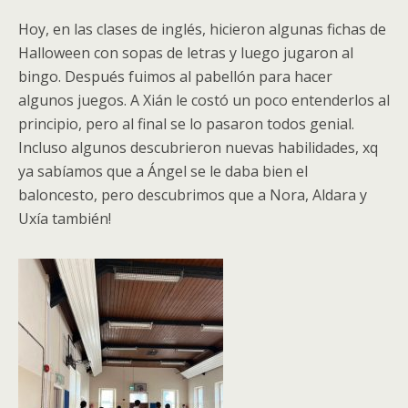
Hoy, en las clases de inglés, hicieron algunas fichas de
Halloween con sopas de letras y luego jugaron al
bingo. Después fuimos al pabellón para hacer
algunos juegos. A Xián le costó un poco entenderlos al
principio, pero al final se lo pasaron todos genial.
Incluso algunos descubrieron nuevas habilidades, xq
ya sabíamos que a Ángel se le daba bien el
baloncesto, pero descubrimos que a Nora, Aldara y
Uxía también!