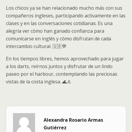
Los chicos ya se han relacionado mucho más con sus
compañeros ingleses, participando activamente en las
clases y en las conversaciones cotidianas. Es una
alegría ver cómo han ganado confianza para
comunicarse en inglés y cómo disfrutan de cada
intercambio cultural. 🇬🇧💬
En los tiempos libres, hemos aprovechado para jugar
a los darts, reírnos juntos y disfrutar de un lindo
paseo por el harbour, contemplando las preciosas
vistas de la costa inglesa. 🌊⚓
Alexandra Rosario Armas
Gutiérrez