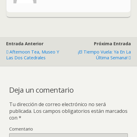
Entrada Anterior
Próxima Entrada
Afternoon Tea, Museo Y
¡El Tiempo Vuela: Ya En La
Las Dos Catedrales
Última Semana!
Deja un comentario
Tu dirección de correo electrónico no será
publicada.
Los campos obligatorios están marcados
con
*
Comentario