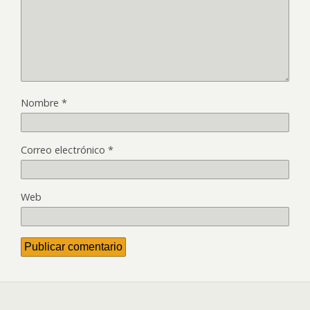
Nombre
*
Correo electrónico
*
Web