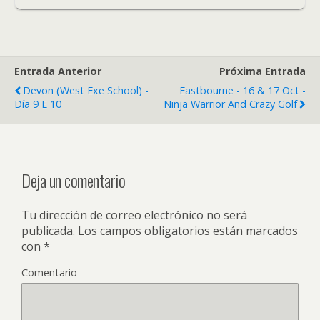
Entrada Anterior
Próxima Entrada
Devon (West Exe School) -
Eastbourne - 16 & 17 Oct -
Día 9 E 10
Ninja Warrior And Crazy Golf
Deja un comentario
Tu dirección de correo electrónico no será
publicada.
Los campos obligatorios están marcados
con
*
Comentario