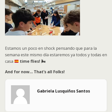
Estamos un poco en shock pensando que para la
semana este mismo día estaremos ya todos y todas en
casa
time flies! 🌬️
And for now… That’s all Folks!
Gabriela Lusquiños Santos