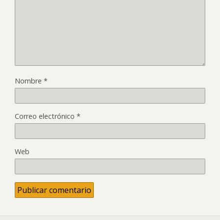
Nombre
*
Correo electrónico
*
Web