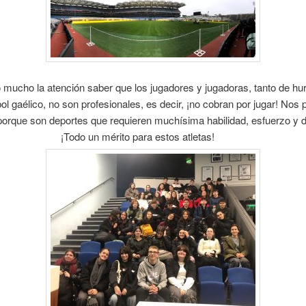
 mucho la atención saber que los jugadores y jugadoras, tanto de hu
bol gaélico, no son profesionales, es decir, ¡no cobran por jugar! Nos 
 porque son deportes que requieren muchísima habilidad, esfuerzo y 
¡Todo un mérito para estos atletas!