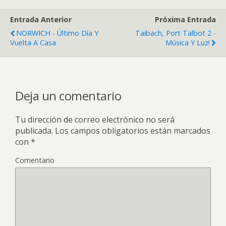
Entrada Anterior
Próxima Entrada
NORWICH - Último Día Y
Taibach, Port Talbot 2 -
Vuelta A Casa
Música Y Luz!
Deja un comentario
Tu dirección de correo electrónico no será
publicada.
Los campos obligatorios están marcados
con
*
Comentario