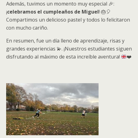
Además, tuvimos un momento muy especial 🎉:
¡
celebramos el cumpleaños de Miguel
! 🎂🎈
Compartimos un delicioso pastel y todos lo felicitaron
con mucho cariño.
En resumen, fue un día lleno de aprendizaje, risas y
grandes experiencias
💫
. ¡Nuestros estudiantes siguen
disfrutando al máximo de esta increíble aventura!
❤️