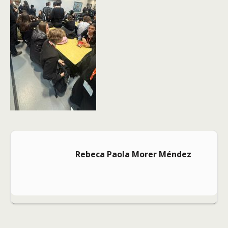
Rebeca Paola Morer Méndez